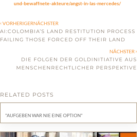
und-bewaffnete-akteure/angst-in-las-mercedes/
‹
VORHERIGERNÄCHSTER
AI:COLOMBIA’S LAND RESTITUTION PROCESS
FAILING THOSE FORCED OFF THEIR LAND
›
NÄCHSTER
DIE FOLGEN DER GOLDINITIATIVE AUS
MENSCHENRECHTLICHER PERSPEKTIVE
RELATED POSTS
"AUFGEBEN WAR NIE EINE OPTION"