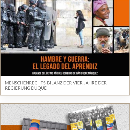
MENSCHENRECHTS-BILANZ DER VIER JAHRE DER
REGIERUNG DUQUE