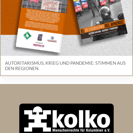
AUTORITARISMUS, KRIEG UND PANDEMIE: STIMMEN AUS
DEN REGIONEN.