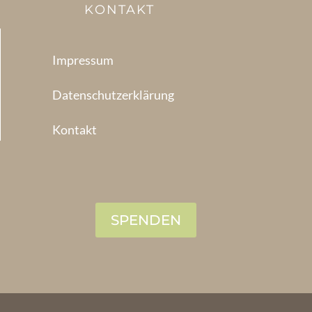
KONTAKT
Impressum
Datenschutzerklärung
Kontakt
SPENDEN